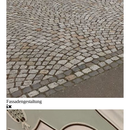
Fassadengestaltung