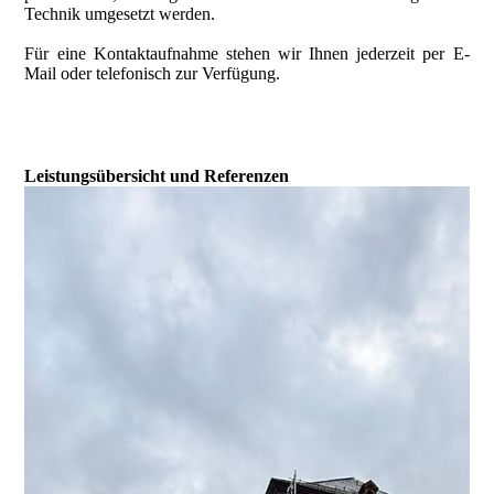
Technik umgesetzt werden.
Für eine Kontaktaufnahme stehen wir Ihnen jederzeit per E-
Mail oder telefonisch zur Verfügung.
Leistungsübersicht und Referenzen