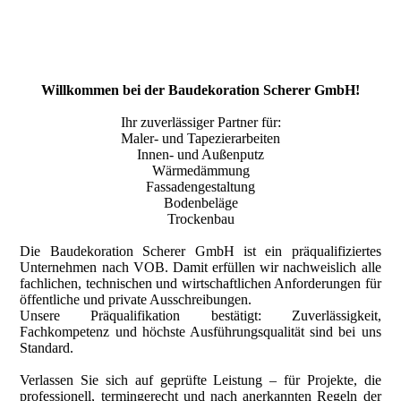
Willkommen bei der Baudekoration Scherer GmbH!
Ihr zuverlässiger Partner für:
Maler- und Tapezierarbeiten
Innen- und Außenputz
Wärmedämmung
Fassadengestaltung
Bodenbeläge
Trockenbau
Die Baudekoration Scherer GmbH ist ein präqualifiziertes
Unternehmen nach VOB. Damit erfüllen wir nachweislich alle
fachlichen, technischen und wirtschaftlichen Anforderungen für
öffentliche und private Ausschreibungen.
Unsere Präqualifikation bestätigt: Zuverlässigkeit,
Fachkompetenz und höchste Ausführungsqualität sind bei uns
Standard.
Verlassen Sie sich auf geprüfte Leistung – für Projekte, die
professionell, termingerecht und nach anerkannten Regeln der